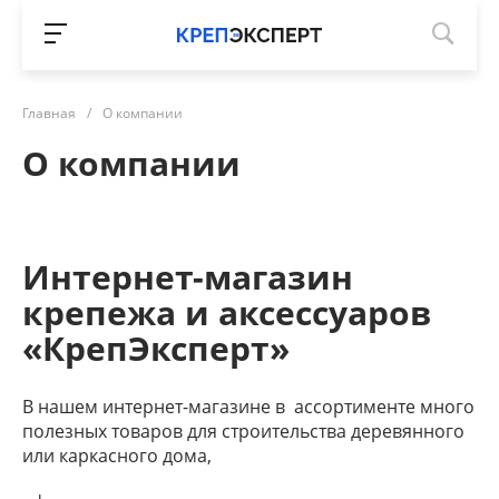
Главная
/
О компании
О компании
Интернет-магазин
крепежа и аксессуаров
«КрепЭксперт»
В нашем интернет-магазине в ассортименте много
полезных товаров для строительства деревянного
или каркасного дома,