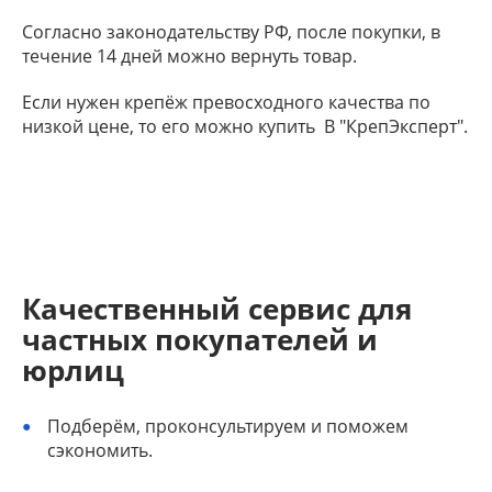
Согласно законодательству РФ, после покупки, в
течение 14 дней можно вернуть товар.
Если нужен крепёж превосходного качества по
низкой цене, то его можно купить В "КрепЭксперт".
Качественный сервис для
частных покупателей и
юрлиц
Подберём, проконсультируем и поможем
сэкономить.