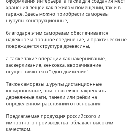
оформления интерьера, а также для создания мест
хранения вещей как в жилом помещении, так и в
гараже. Здесь можно приобрести саморезы
шурупы конструкционные,
благодаря этим саморезам обеспечивается
надежное и прочное соединение, и практически не
повреждается структура древесины,
а также такие операции как накернивание,
засверливание, зенковка, вворачивание
осуществляются в "одно движение".
Также саморезы шурупы дистанционные
юстировочные, они позволяют закреплять
деревянные лаги, панели или рейки на
определенном расстоянии от основания
Предлагаемая продукция российского и
импортного производства обладает высоким
качеством.